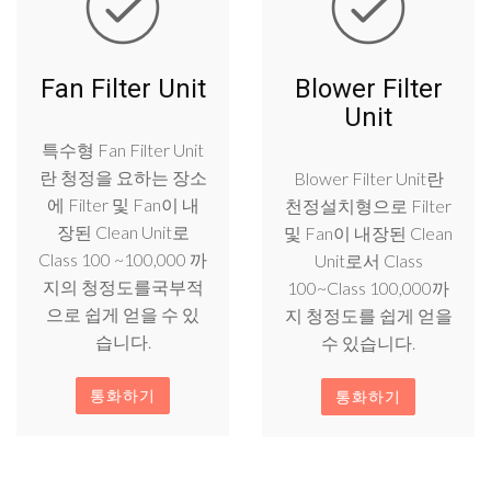
Fan Filter Unit
Blower Filter
Unit
특수형 Fan Filter Unit
란 청정을 요하는 장소
Blower Filter Unit란
에 Filter 및 Fan이 내
천정설치형으로 Filter
장된 Clean Unit로
및 Fan이 내장된 Clean
Class 100 ~100,000 까
Unit로서 Class
지의 청정도를국부적
100~Class 100,000까
으로 쉽게 얻을 수 있
지 청정도를 쉽게 얻을
습니다.
수 있습니다.
통화하기
통화하기