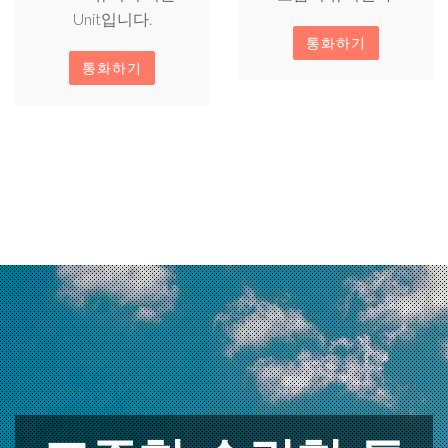
Unit입니다.
통화하기
통화하기