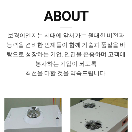
ABOUT
보경이엔지는 시대에 앞서가는 원대한 비전과
능력을 겸비한 인재들이 함께 기술과 품질을 바
탕으로 성장하는 기업, 인간을 존중하며 고객에
봉사하는 기업이 되도록
최선을 다할 것을 약속드립니다.