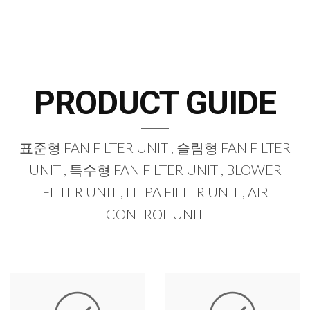
PRODUCT GUIDE
표준형 FAN FILTER UNIT , 슬림형 FAN FILTER
UNIT , 특수형 FAN FILTER UNIT , BLOWER
FILTER UNIT , HEPA FILTER UNIT , AIR
CONTROL UNIT