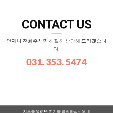
This page can't load Google Maps correctly.
CONTACT US
OK
Do you own this website?
언제나 전화주시면 친절히 상담해 드리겠습니
다.
031. 353. 5474
지도를 열려면 여기를 클릭하십시오 !!!