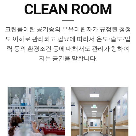
CLEAN ROOM
크린룸이란 공기중의 부유미립자가 규정된 청정
도 이하로 관리되고 필요에 따라서 온도/습도/압
력 등의 환경조건 등에 대해서도 관리가 행하여
지는 공간을 말합니다.