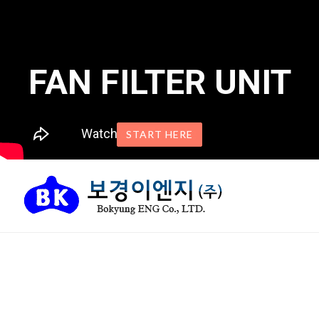
FAN FILTER UNIT
START HERE