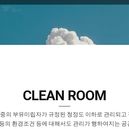
CLEAN ROOM
중의 부유미립자가 규정된 청정도 이하로 관리되고 
 등의 환경조건 등에 대해서도 관리가 행하여지는 공