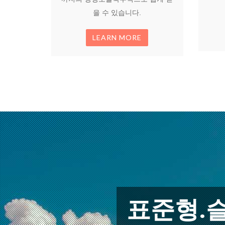
을 수 있습니다.
LEARN MORE
표준형.슬림