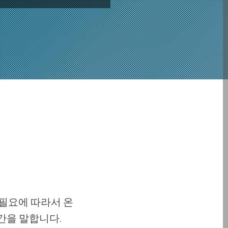
필요에 따라서 온
간을 말합니다.