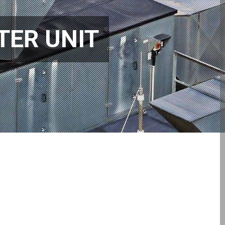
ER UNIT