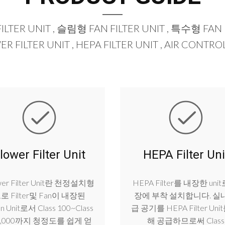
LTER UNIT , 슬림형 FAN FILTER UNIT , 특수형 FAN FI
R FILTER UNIT , HEPA FILTER UNIT , AIR CONTRO
lower Filter Unit
HEPA Filter Uni
wer Filter Unit란 천정설치형
HEPA Filter를 내장한 uni
로 Filter및 Fan이 내장된
장에 부착 설치합니다. 실
an Unit로서 Class 100~Class
급 공기를 HEPA Filter Uni
0,000까지 청정도를 쉽게 얻
해 공급하므로써 Class