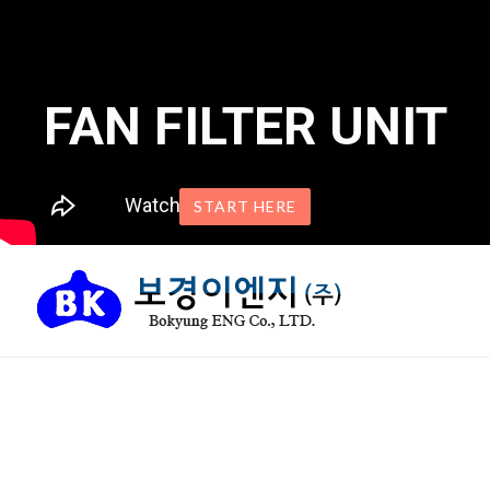
FAN FILTER UNIT
START HERE