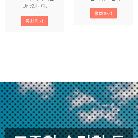
Unit입니다.
통화하기
통화하기