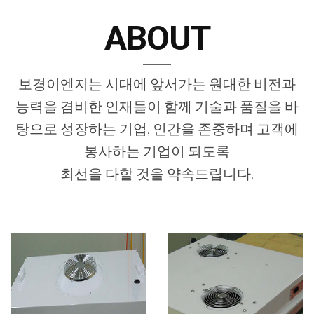
ABOUT
보경이엔지는 시대에 앞서가는 원대한 비전과
능력을 겸비한 인재들이 함께 기술과 품질을 바
탕으로 성장하는 기업, 인간을 존중하며 고객에
봉사하는 기업이 되도록
최선을 다할 것을 약속드립니다.