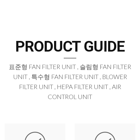
PRODUCT GUIDE
표준형 FAN FILTER UNIT , 슬림형 FAN FILTER
UNIT , 특수형 FAN FILTER UNIT , BLOWER
FILTER UNIT , HEPA FILTER UNIT , AIR
CONTROL UNIT