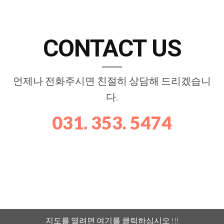
This page can't load Google Maps correctly.
CONTACT US
OK
Do you own this website?
언제나 전화주시면 친절히 상담해 드리겠습니
다.
031. 353. 5474
지도를 열려면 여기를 클릭하십시오 !!!