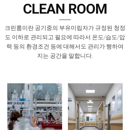
CLEAN ROOM
크린룸이란 공기중의 부유미립자가 규정된 청정
도 이하로 관리되고 필요에 따라서 온도/습도/압
력 등의 환경조건 등에 대해서도 관리가 행하여
지는 공간을 말합니다.