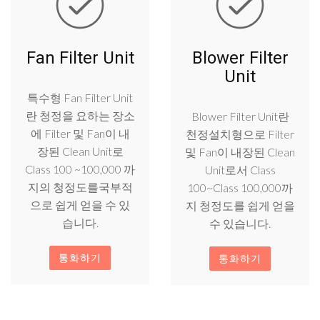
Fan Filter Unit
Blower Filter
Unit
특수형 Fan Filter Unit
란 청정을 요하는 장소
Blower Filter Unit란
에 Filter 및 Fan이 내
천정설치형으로 Filter
장된 Clean Unit로
및 Fan이 내장된 Clean
Class 100 ~100,000 까
Unit로서 Class
지의 청정도를국부적
100~Class 100,000까
으로 쉽게 얻을 수 있
지 청정도를 쉽게 얻을
습니다.
수 있습니다.
통화하기
통화하기